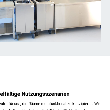
vielfältige Nutzungsszenarien
utet für uns, die Räume multifunktional zu konzipieren. Wir