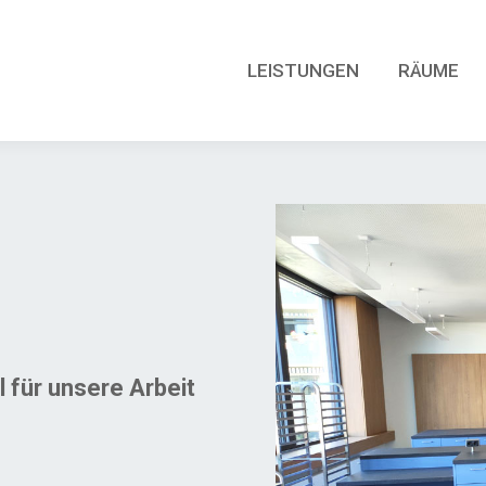
LEISTUNGEN
RÄUME
LEISTUNGEN
RÄUME
 für unsere Arbeit