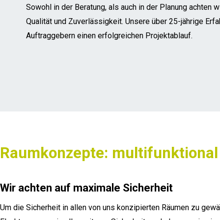
Sowohl in der Beratung, als auch in der Planung achten wi
Qualität und Zuverlässigkeit. Unsere über 25-jährige Erf
Auftraggebern einen erfolgreichen Projektablauf.
Raumkonzepte: multifunktional
Wir achten auf maximale Sicherheit
Um die Sicherheit in allen von uns konzipierten Räumen zu gewäh