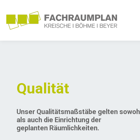
Qualität
Unser Qualitätsmaßstäbe gelten sowohl
als auch die Einrichtung der
geplanten Räumlichkeiten.